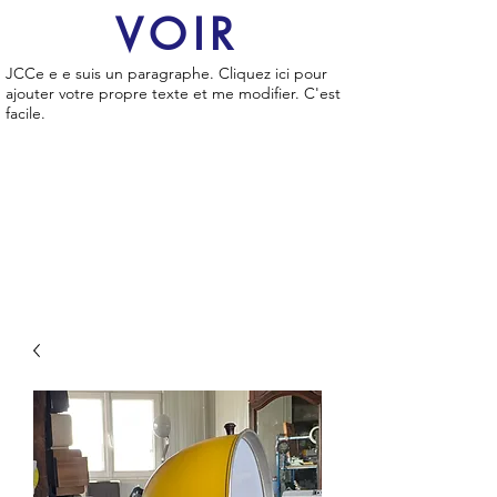
VOIR
JCCe e e suis un paragraphe. Cliquez ici pour
ajouter votre propre texte et me modifier. C'est
facile.