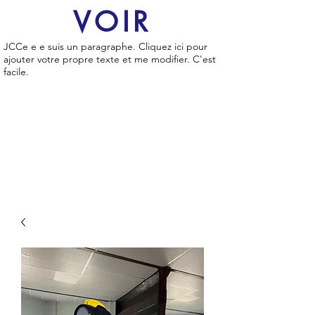
VOIR
JCCe e e suis un paragraphe. Cliquez ici pour
ajouter votre propre texte et me modifier. C'est
facile.